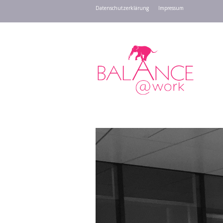
Datenschutzerklärung
Impressum