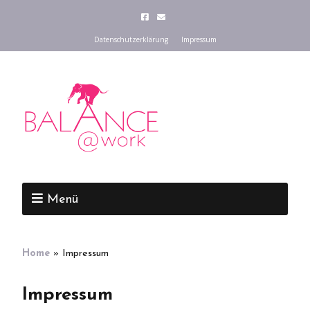
Datenschutzerklärung
Impressum
Menü
Home
»
Impressum
Impressum