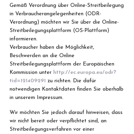
Gemäß Verordnung über Online-Streitbeilegung
in Verbraucherangelegenheiten (ODR-
Verordnung) möchten wir Sie über die Online-
Streitbeilegungsplattform (OS-Plattform)
informieren.
Verbraucher haben die Möglichkeit,
Beschwerden an die Online
Streitbeilegungsplattform der Europäischen
Kommission unter
http://ec.europa.eu/odr?
tid=121409291
zu richten. Die dafür
notwendigen Kontaktdaten finden Sie oberhalb
in unserem Impressum.
Wir möchten Sie jedoch darauf hinweisen, dass
wir nicht bereit oder verpflichtet sind, an
Streitbeilegungsverfahren vor einer