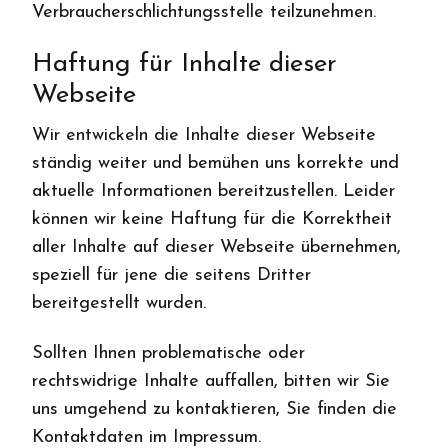
Verbraucherschlichtungsstelle teilzunehmen.
Haftung für Inhalte dieser
Webseite
Wir entwickeln die Inhalte dieser Webseite
ständig weiter und bemühen uns korrekte und
aktuelle Informationen bereitzustellen. Leider
können wir keine Haftung für die Korrektheit
aller Inhalte auf dieser Webseite übernehmen,
speziell für jene die seitens Dritter
bereitgestellt wurden.
Sollten Ihnen problematische oder
rechtswidrige Inhalte auffallen, bitten wir Sie
uns umgehend zu kontaktieren, Sie finden die
Kontaktdaten im Impressum.