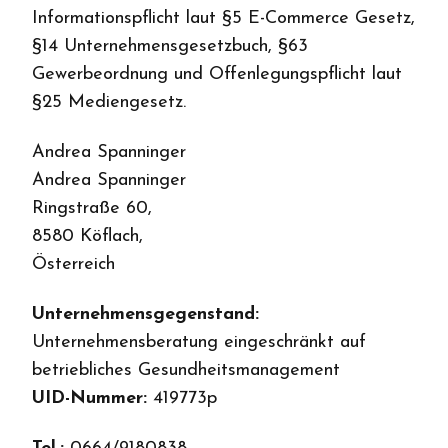
Informationspflicht laut §5 E-Commerce Gesetz,
§14 Unternehmensgesetzbuch, §63
Gewerbeordnung und Offenlegungspflicht laut
§25 Mediengesetz.
Andrea Spanninger
Andrea Spanninger
Ringstraße 60,
8580 Köflach,
Österreich
Unternehmensgegenstand:
Unternehmensberatung eingeschränkt auf
betriebliches Gesundheitsmanagement
UID-Nummer:
419773p