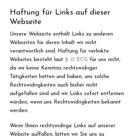
Haftung für Links auf dieser
Webseite
Unsere Webseite enthält Links zu anderen
Webseiten für deren Inhalt wir nicht
verantwortlich sind. Haftung für verlinkte
Websites besteht laut
§ 17 ECG
für uns nicht,
da wir keine Kenntnis rechtswidriger
Tätigkeiten hatten und haben, uns solche
Rechtswidrigkeiten auch bisher nicht
aufgefallen sind und wir Links sofort entfernen
würden, wenn uns Rechtswidrigkeiten bekannt
werden.
Wenn Ihnen rechtswidrige Links auf unserer
Website auffallen, bitten wir Sie uns zu