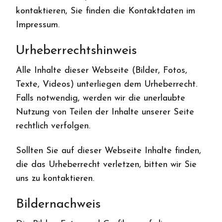
kontaktieren, Sie finden die Kontaktdaten im
Impressum.
Urheberrechtshinweis
Alle Inhalte dieser Webseite (Bilder, Fotos,
Texte, Videos) unterliegen dem Urheberrecht.
Falls notwendig, werden wir die unerlaubte
Nutzung von Teilen der Inhalte unserer Seite
rechtlich verfolgen.
Sollten Sie auf dieser Webseite Inhalte finden,
die das Urheberrecht verletzen, bitten wir Sie
uns zu kontaktieren.
Bildernachweis