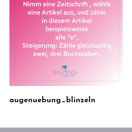
augenuebung_blinzeln