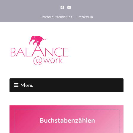
Datenschutzerklärung
Impressum
Menü