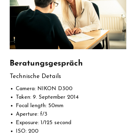
Beratungsgespräch
Technische Details
Camera: NIKON D300
Taken: 9. September 2014
Focal length: 50mm
Aperture: f/3
Exposure: 1/125 second
ISO: 200