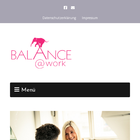
Datenschutzerklärung
Impressum
Menü