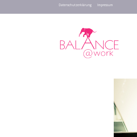
Datenschutzerklärung
Impressum