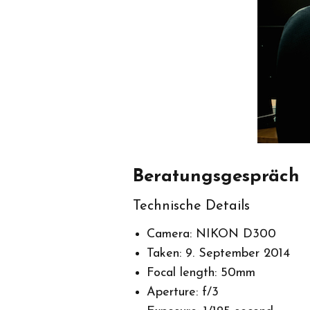
Beratungsgespräch
Technische Details
Camera: NIKON D300
Taken: 9. September 2014
Focal length: 50mm
Aperture: f/3