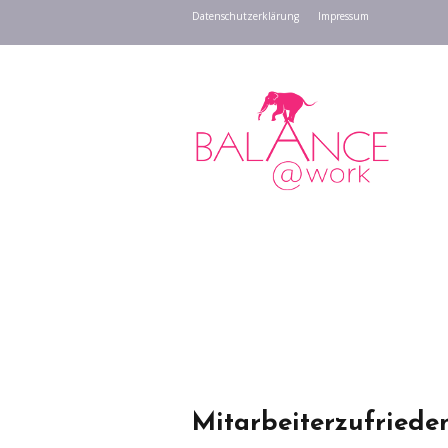
Datenschutzerklärung
Impressum
Mitarbeiterzufrieden